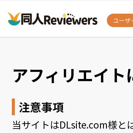
ユーザ
アフィリエイト
注意事項
当サイトはDLsite.com