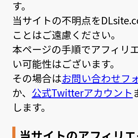
す。
当サイトの不明点をDLsite
ことはご遠慮ください。
本ページの手順でアフィリエ
い可能性はございます。
その場合は
お問い合わせフ
か、
公式Twitterアカウント
します。
当サイトのアフィリエ