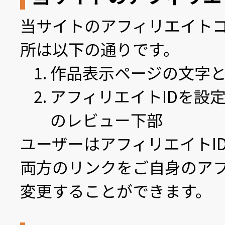
当サイトのアフィリエイト
所は以下の通りです。
作品表示ページの文字
アフィリエイトIDを設
のレビュー下部
ユーザーはアフィリエイトI
両方のリンクをご自身のア
変更することができます。