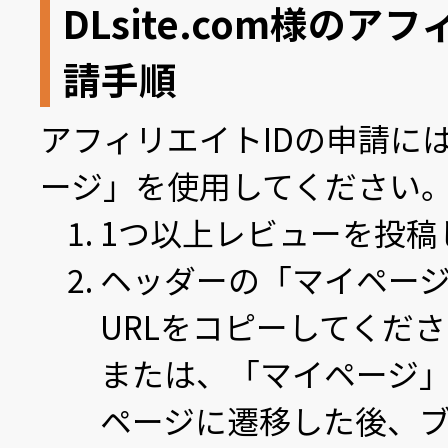
DLsite.com様のア
請手順
アフィリエイトIDの申請に
ージ」を使用してください
1つ以上レビューを投稿
ヘッダーの「マイペー
URLをコピーしてくだ
または、「マイページ
ページに遷移した後、