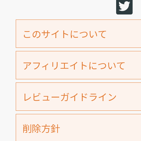
このサイトについて
アフィリエイトについて
レビューガイドライン
削除方針