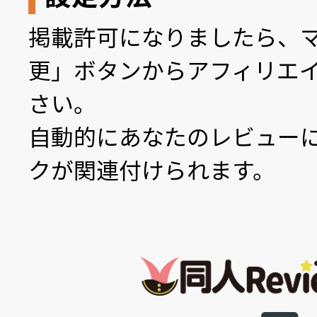
掲載許可になりましたら、
更」ボタンからアフィリエイ
さい。
自動的にあなたのレビュー
クが関連付けられます。