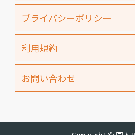
プライバシーポリシー
利用規約
お問い合わせ
Copyright © 同人R