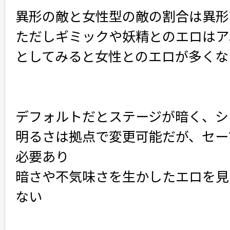
異形の敵と女性型の敵の割合は異形
ただしギミックや妖精とのエロはア
としてみると女性とのエロが多くな
デフォルトだとステージが暗く、シ
明るさは拠点で変更可能だが、セー
必要あり
暗さや不気味さを生かしたエロを見
ない