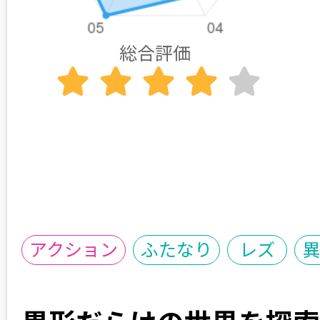
総合評価
アクション
ふたなり
レズ
異