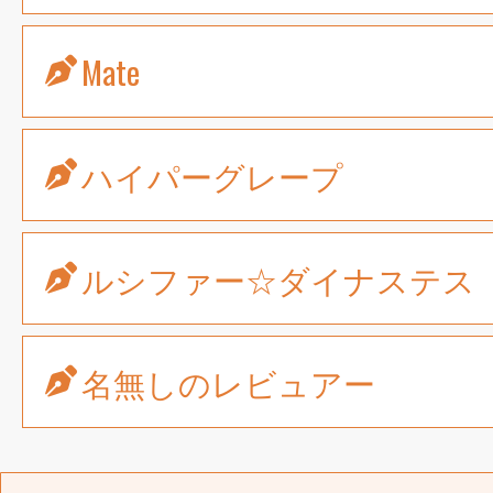
Mate
ハイパーグレープ
ルシファー☆ダイナステス
名無しのレビュアー