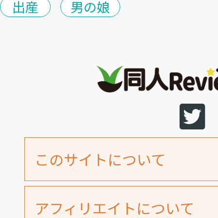
出産
男の娘
このサイトについて
アフィリエイトについて