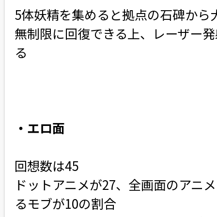
5体妖精を集めると拠点の石碑から
無制限に回復できる上、レーザー発
る
・エロ面
回想数は45
ドットアニメが27、全画面のアニメ
るモブが10の割合