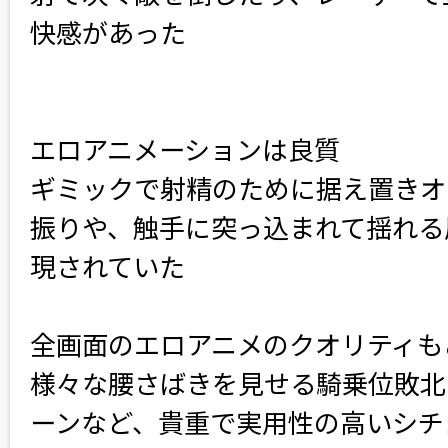
快感があった
エロアニメーションは良質
ギミックで射精のために据え置きオ
振りや、触手に突っ込まれて揺れる
現されていた
全画面のエロアニメのクオリティも
様々な腰さばきを見せる騎乗位敗北
ーンなど、貴重で実用性の高いシチ