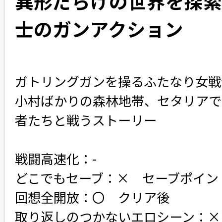
異形だらけの世界を探索
士のガンアクション
ガトリングガンを操るふたなり女戦
小村ばかりの森林地帯、セタリアで
者たちと戦うストーリー
戦闘高速化：-
どこでもセーブ：×　セーブポイン
回想全開放：〇　クリア後
取り返しのつかないエロシーン：×