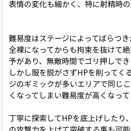
表情の変化も細かく、特に射精時の
難易度はステージによってばらつき
全裸になってからも拘束を抜けて絶
予があり、無敵時間でゴリ押しでき
しかし服を脱がさずHPを削ってく
ジのギミックが多いエリアで同じこ
くなってしまい難易度が高くなって
丁寧に探索してHPを底上げしたり
の攻撃力を上げて突破する事も可能