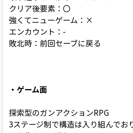
クリア後要素：〇
強くてニューゲーム：×
エンカウント：-
敗北時：前回セーブに戻る
・ゲーム面
探索型のガンアクションRPG
3ステージ制で構造は入り組んでお