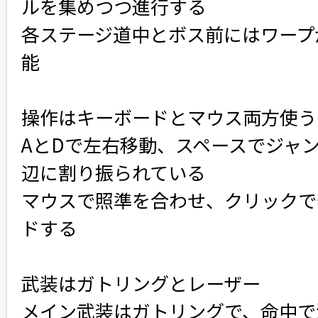
ルを集めつつ進行する
各ステージ道中とボス前にはワープ
能
操作はキーボードとマウス両方使う
AとDで左右移動、スペースでジャ
辺に割り振られている
マウスで照準を合わせ、クリックで
ドする
武装はガトリングとレーザー
メイン武装はガトリングで、命中で