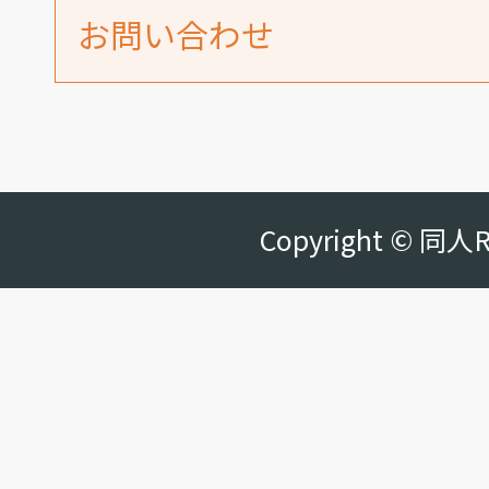
お問い合わせ
Copyright © 同人R