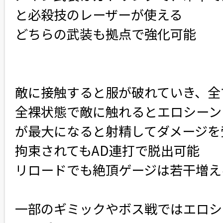
と必殺技のレーザーが使える
どちらの武装も拠点で強化可能
敵に接触すると服が破れていき、全
全裸状態で敵に触れるとエロシーン
が最大になると射精してダメージを
拘束されてもAD連打で脱出可能
リロードでも絶頂ゲージは若干増え
一部のギミックやボス戦ではエロシ