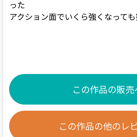
った
アクション面でいくら強くなっても
この作品の販売
この作品の他のレ