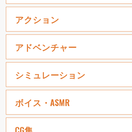
アクション
アドベンチャー
シミュレーション
ボイス・ASMR
CG集