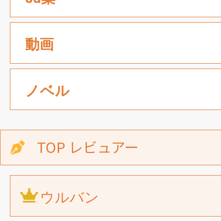
動画
ノベル
TOP レビュアー
ウルバン