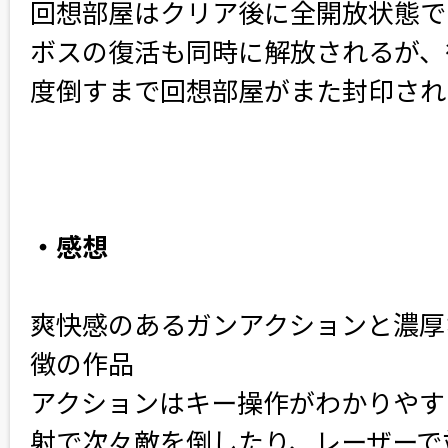
回想部屋はクリア後に全開放状態で
ボスの復活も同時に解放されるが、
度倒すまで回想部屋がまた封印され
・感想
爽快感のあるガンアクションと濃厚
徴の作品
アクションはキー操作がわかりやす
射で次々敵を倒したり、レーザーで