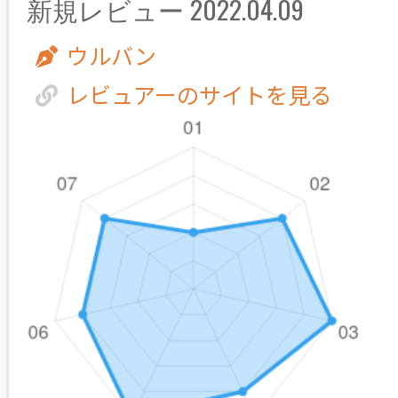
新規レビュー 2022.04.09
ウルバン
レビュアーのサイトを見る