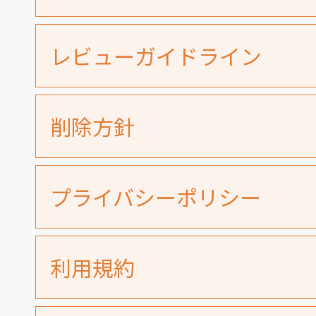
レビューガイドライン
削除方針
プライバシーポリシー
利用規約