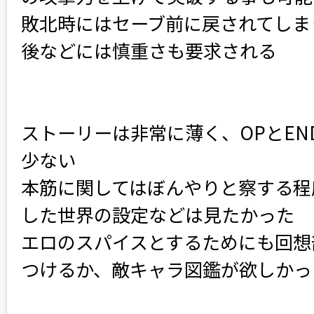
敗北時にはセーブ前に戻されてしま
後などには慎重さも要求される
ストーリーは非常に薄く、OPとE
少ない
本筋に関してはぼんやりと察する程
した世界の設定などは見たかった
エロのスパイスとするためにも回想
つけるか、敵キャラ図鑑が欲しかっ