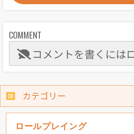
COMMENT
コメントを書くには
カテゴリー
ロールプレイング