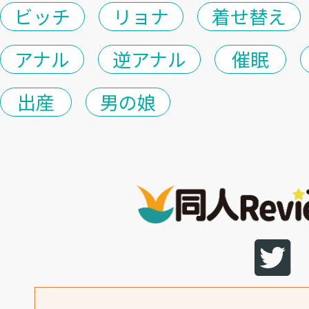
ビッチ
リョナ
着せ替え
アナル
逆アナル
催眠
出産
男の娘