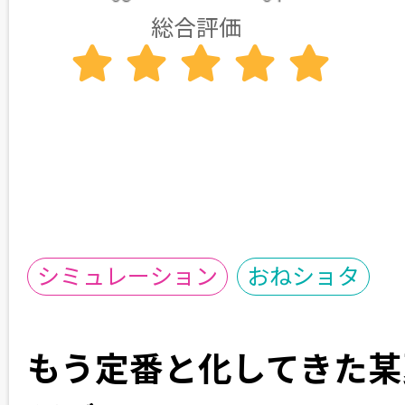
総合評価
シミュレーション
おねショタ
もう定番と化してきた某