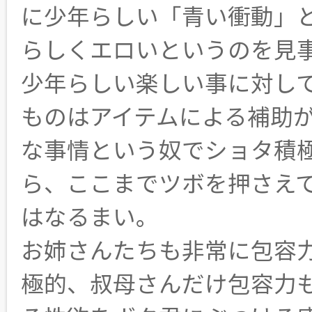
に少年らしい「青い衝動」
らしくエロいというのを見
少年らしい楽しい事に対し
ものはアイテムによる補助
な事情という奴でショタ積
ら、ここまでツボを押さえ
はなるまい。
お姉さんたちも非常に包容
極的、叔母さんだけ包容力