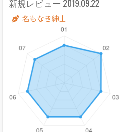
新規レビュー 2019.09.22
名もなき紳士