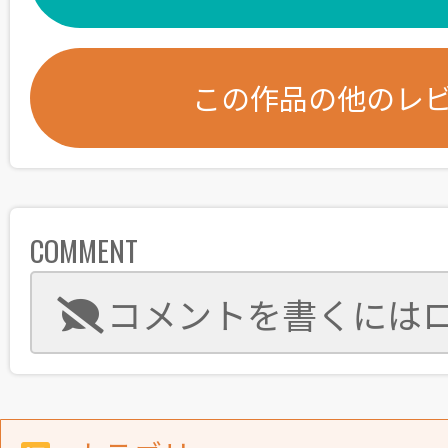
この作品の他のレ
COMMENT
コメントを書くには