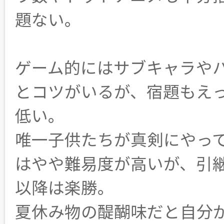
題ない。
ゲーム的にはサブキャラや
とコツがいるが、宿題もえ
低い。
唯一子供たちが真剣にやっ
はやや難易度が高いが、引
以降は楽勝。
夏休み物の醍醐味だと自分