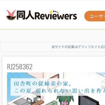
ユーザ
当サイトの記事はアフィリエイト広
RJ258362