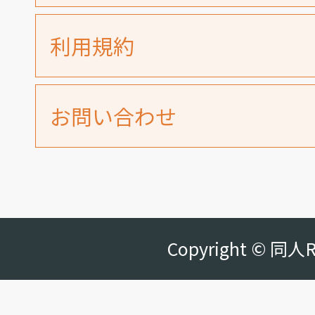
利用規約
お問い合わせ
Copyright © 同人R