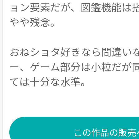
ョン要素だが、図鑑機能は
やや残念。
おねショタ好きなら間違い
ー、ゲーム部分は小粒だが
ては十分な水準。
この作品の販売