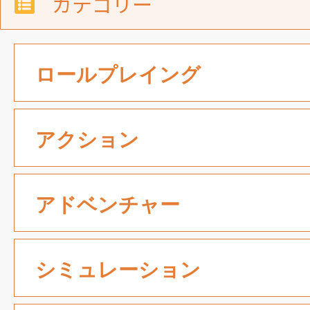
カテゴリー
ロールプレイング
アクション
アドベンチャー
シミュレーション