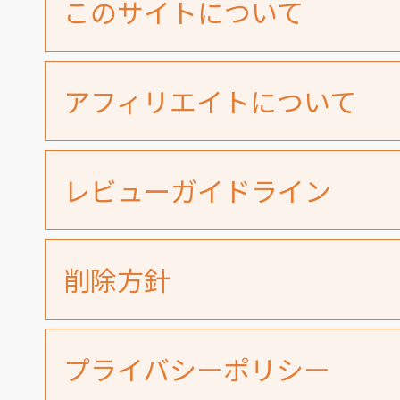
このサイトについて
アフィリエイトについて
レビューガイドライン
削除方針
プライバシーポリシー