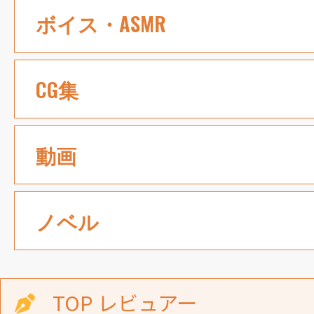
ボイス・ASMR
CG集
動画
ノベル
TOP レビュアー