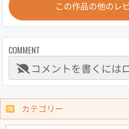
この作品の他のレ
COMMENT
コメントを書くには
カテゴリー