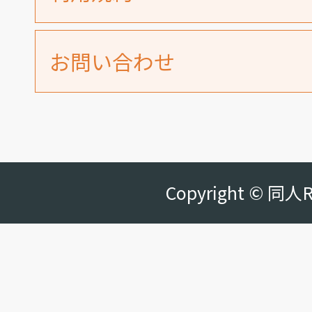
お問い合わせ
Copyright © 同人R