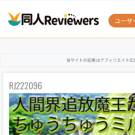
ユーザ
当サイトの記事はアフィリエイト広
RJ222096