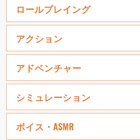
ロールプレイング
アクション
アドベンチャー
シミュレーション
ボイス・ASMR