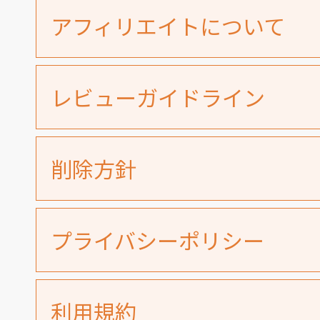
アフィリエイトについて
レビューガイドライン
削除方針
プライバシーポリシー
利用規約