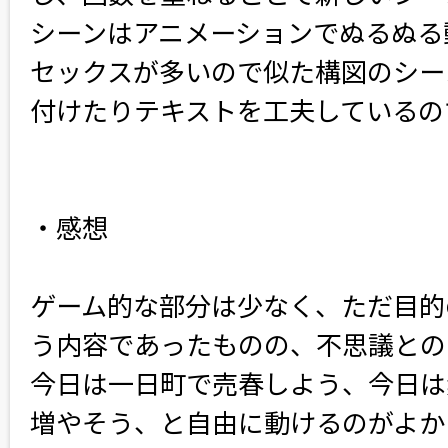
シーンはアニメーションでぬるぬる
セックスが多いので似た構図のシー
付けたりテキストを工夫しているの
・感想
ゲーム的な部分は少なく、ただ目的
う内容であったものの、不思議との
今日は一日町で売春しよう、今日は
増やそう、と自由に動けるのがよか