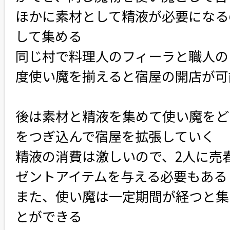
ほかに素材として精液が必要になる
して集める
同じ村で料理人のフィーラと職人の
度使い魔を揃えると宿屋の開店が可
後は素材と精液を集めて使い魔をど
をつぎ込んで宿屋を拡張していく
精液の消費は激しいので、2人に売
ゼントアイテムを与える必要もある
また、使い魔は一定期間が経つと集
とができる