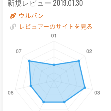
新規レビュー 2019.01.30
ウルバン
レビュアーのサイトを見る