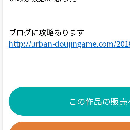
ブログに攻略あります
http://urban-doujingame.com/201
この作品の販売