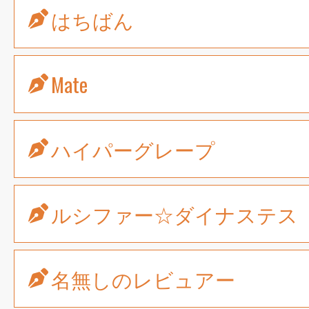
はちばん
Mate
ハイパーグレープ
ルシファー☆ダイナステス
名無しのレビュアー