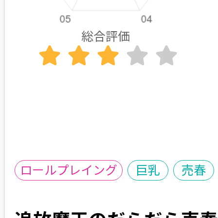
総合評価
ロールプレイング
巨乳
売春